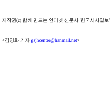
저작권
(c)
함께 만드는 인터넷 신문사
'
한국시사일보
'
<김영화
기자
gsjhcenter@hanmail.net
>