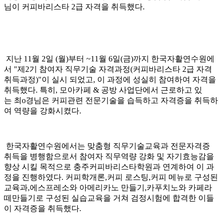
님이 커피바리스타 2급 자격을 취득했다.
지난 11월 2일 (월)부터 ~11월 6일(금)까지 한국자활연수원에
서 "제2기 참여자 직무기술 자격과정(커피바리스타 2급 자격
취득과정)"이 실시 되었고, 이 과정에 성실히 참여하여 자격을
취득했다. 특히, 모아카페 & 공방 사업단에서 근로하고 있
는 최o경님은 커피관련 전문기술을 습득하고 자격증을 취득하
여 역량을 강화시켰다.
한국자활연수원에서는 맞춤형 직무기술교육과 전문자격증
취득을 병행함으로서 참여자 직무역량 강화 및 자기효능감을
향상 시킬 목적으로 충주커피바리스타학원과 연계하여 이 과
정을 진행하였다. 커피학개론,커피 로스팅,커피 메뉴로 구성된
교육과,에스프레소와 아메리카노 만들기,카푸치노와 카페라
떼만들기로 구성된 실습교육을 거쳐 검정시험에 합격한 이들
이 자격증을 취득했다.